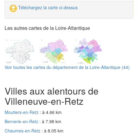
Téléchargez la carte ci-dessus
Les autres cartes de la Loire-Atlantique
Voir toutes les cartes du département de la Loire-Atlantique (44)
Villes aux alentours de
Villeneuve-en-Retz
Moutiers-en-Retz
: à 4.66 km
Bernerie-en-Retz
: à 7.98 km
Chaumes-en-Retz
: à 8.05 km