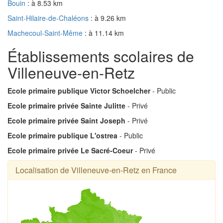
Bouin
: à 8.53 km
Saint-Hilaire-de-Chaléons
: à 9.26 km
Machecoul-Saint-Même
: à 11.14 km
Établissements scolaires de
Villeneuve-en-Retz
Ecole primaire publique Victor Schoelcher
- Public
Ecole primaire privée Sainte Julitte
- Privé
Ecole primaire privée Saint Joseph
- Privé
Ecole primaire publique L'ostrea
- Public
Ecole primaire privée Le Sacré-Coeur
- Privé
Localisation de Villeneuve-en-Retz en France