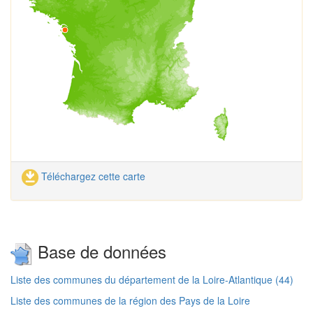
Téléchargez cette carte
Base de données
Liste des communes du département de la Loire-Atlantique (44)
Liste des communes de la région des Pays de la Loire