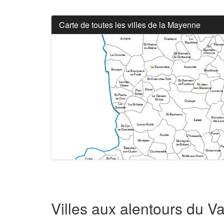
Carte de toutes les villes de la Mayenne
Villes aux alentours du V