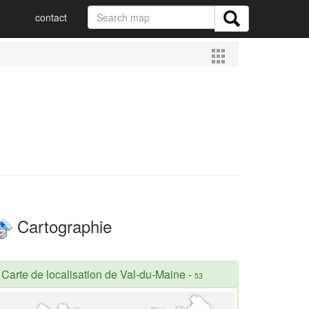
contact
Cartographie
Carte de localisation de Val-du-Maine
-
53