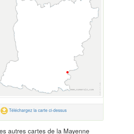
Téléchargez la carte ci-dessus
es autres cartes de la Mayenne