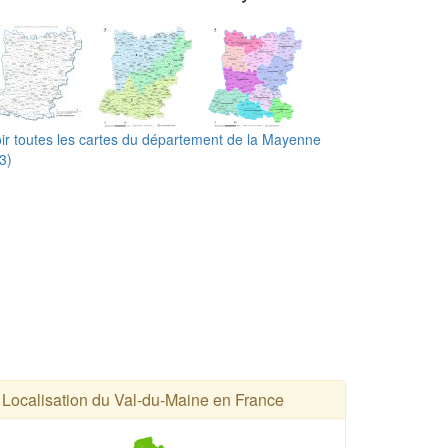
ir toutes les cartes du département de la Mayenne
3)
Localisation du Val-du-Maine en France