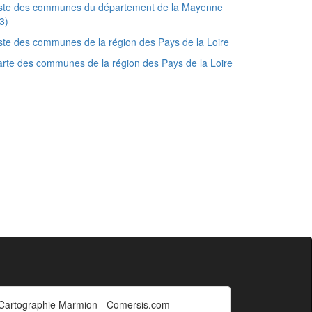
iste des communes du département de la Mayenne
3)
ste des communes de la région des Pays de la Loire
rte des communes de la région des Pays de la Loire
Cartographie Marmion - Comersis.com