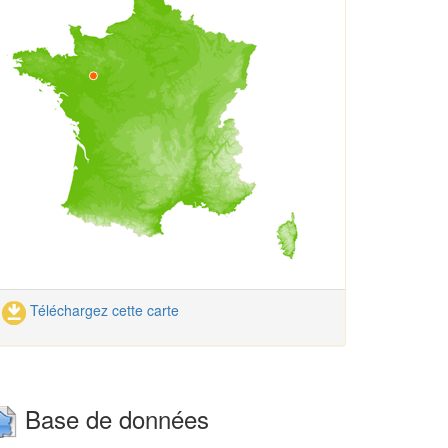
Téléchargez cette carte
Base de données