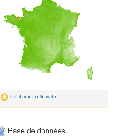
Téléchargez cette carte
Base de données