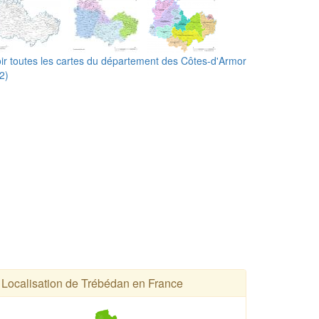
ir toutes les cartes du département des Côtes-d'Armor
2)
Localisation de Trébédan en France