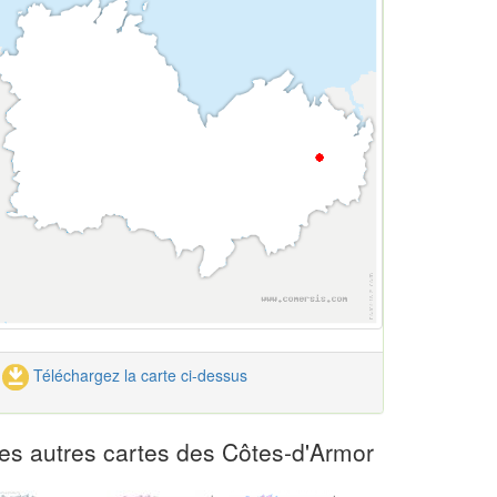
Téléchargez la carte ci-dessus
es autres cartes des Côtes-d'Armor