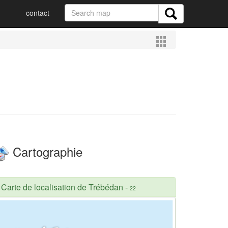
contact
Cartographie
Carte de localisation de Trébédan
-
22