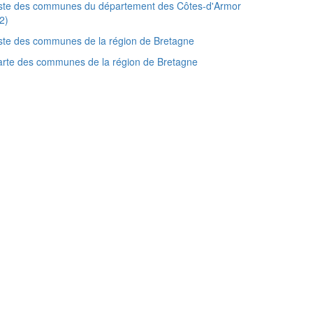
iste des communes du département des Côtes-d'Armor
2)
ste des communes de la région de Bretagne
rte des communes de la région de Bretagne