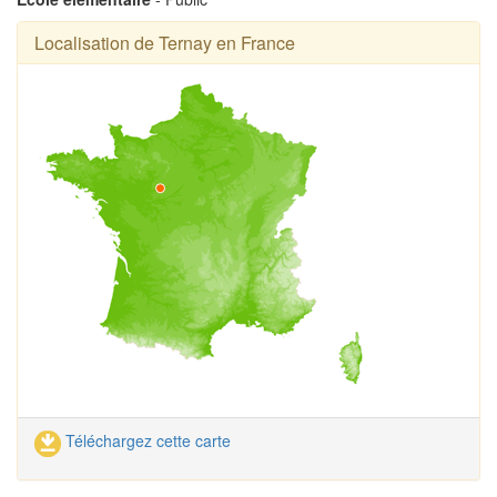
Localisation de Ternay en France
Téléchargez cette carte