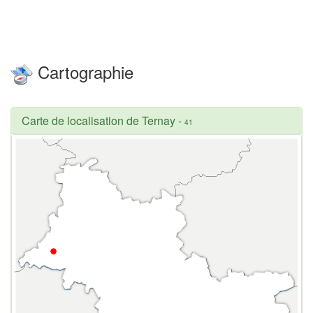
Cartographie
Carte de localisation de Ternay
-
41