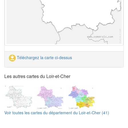
Téléchargez la carte ci-dessus
Les autres cartes du Loir-et-Cher
Voir toutes les cartes du département du Loir-et-Cher (41)