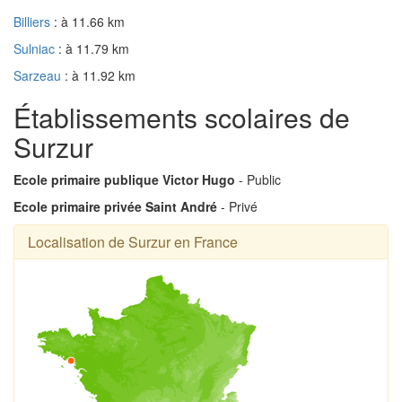
Billiers
: à 11.66 km
Sulniac
: à 11.79 km
Sarzeau
: à 11.92 km
Établissements scolaires de
Surzur
Ecole primaire publique Victor Hugo
- Public
Ecole primaire privée Saint André
- Privé
Localisation de Surzur en France