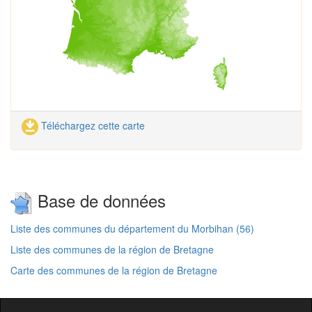
Téléchargez cette carte
Base de données
Liste des communes du département du Morbihan (56)
Liste des communes de la région de Bretagne
Carte des communes de la région de Bretagne