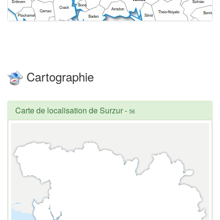
Cartographie
Carte de localisation de Surzur
-
56