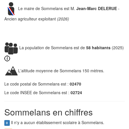
Le maire de Sommelans est M.
Jean-Marc DELERUE
-
Ancien agriculteur exploitant
(2026)
La population de Sommelans est de
58 habitants
(2025)
L'altitude moyenne de Sommelans 150 mètres.
Le code postal de Sommelans est :
02470
Le code INSEE de Sommelans est :
02724
Sommelans en chiffres
Il n'y a aucun établissement scolaire à Sommelans.
0