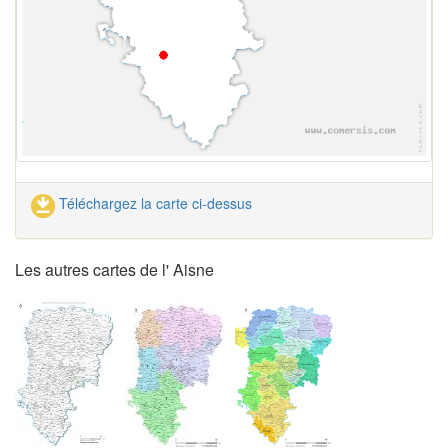
Téléchargez la carte ci-dessus
Les autres cartes de l' Aisne