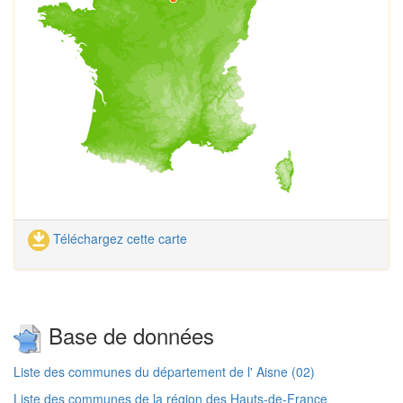
Téléchargez cette carte
Base de données
Liste des communes du département de l' Aisne (02)
Liste des communes de la région des Hauts-de-France