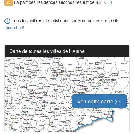
La part des résidences secondaires est de 4.2 %.
4.2
Tous les chiffres et statistiques sur Sommelans sur le site
Insee.fr
Carte de toutes les villes de l' Aisne
Voir cette carte >>