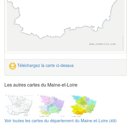
Téléchargez la carte ci-dessus
Les autres cartes du Maine-et-Loire
Voir toutes les cartes du département du Maine-et-Loire (49)