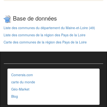
Base de données
Liste des communes du département du Maine-et-Loire (49)
Liste des communes de la région des Pays de la Loire
Carte des communes de la région des Pays de la Loire
Comersis.com
carte du monde
Géo-Market
Blog