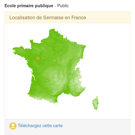
Ecole primaire publique
- Public
Localisation de Sermaise en France
Téléchargez cette carte