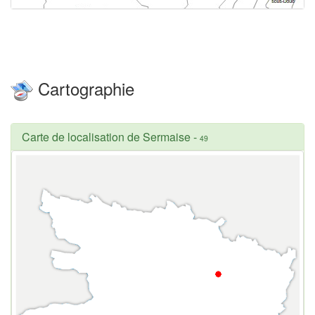
Cartographie
Carte de localisation de Sermaise
-
49