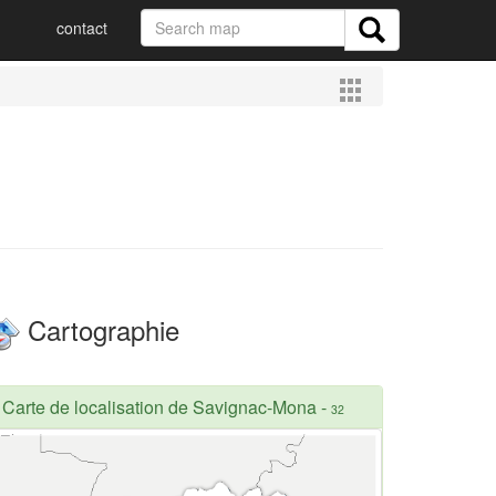
contact
Cartographie
Carte de localisation de Savignac-Mona
-
32