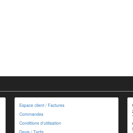
Espace client / Factures
Commandes
Conditions d'utilisation
Devis / Tarifs