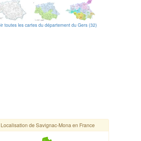
ir toutes les cartes du département du Gers (32)
Localisation de Savignac-Mona en France