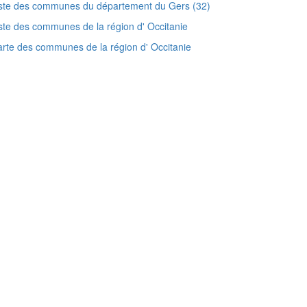
ste des communes du département du Gers (32)
ste des communes de la région d' Occitanie
rte des communes de la région d' Occitanie