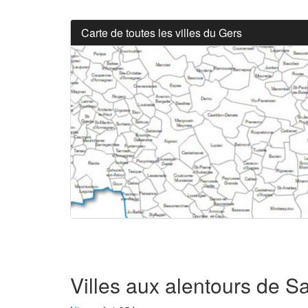
Carte de toutes les villes du Gers
Villes aux alentours de 