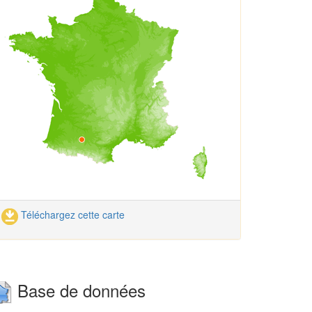
Téléchargez cette carte
Base de données