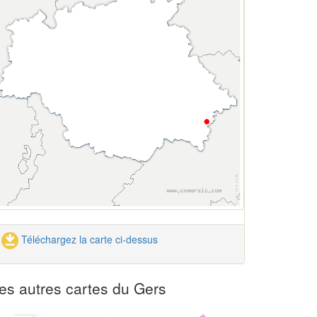
Téléchargez la carte ci-dessus
es autres cartes du Gers