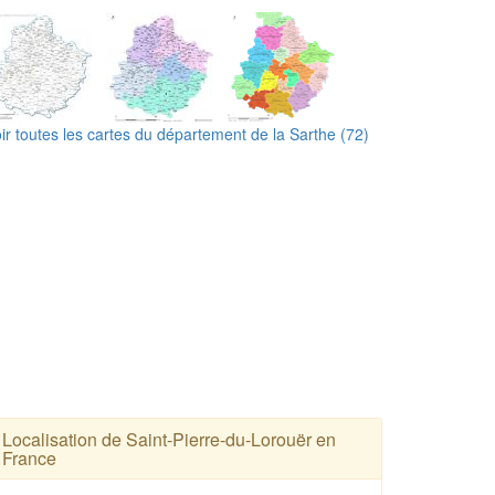
ir toutes les cartes du département de la Sarthe (72)
Localisation de Saint-Pierre-du-Lorouër en
France