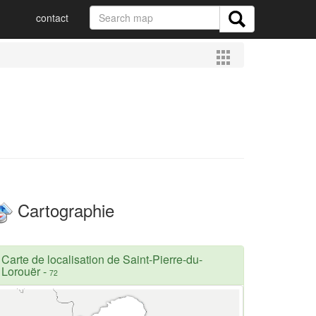
contact
Cartographie
Carte de localisation de Saint-Pierre-du-
Lorouër
-
72