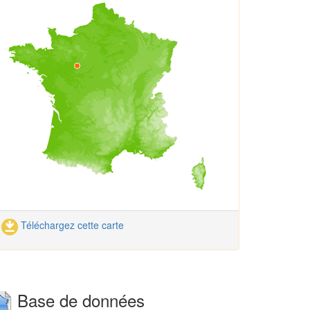
Téléchargez cette carte
Base de données