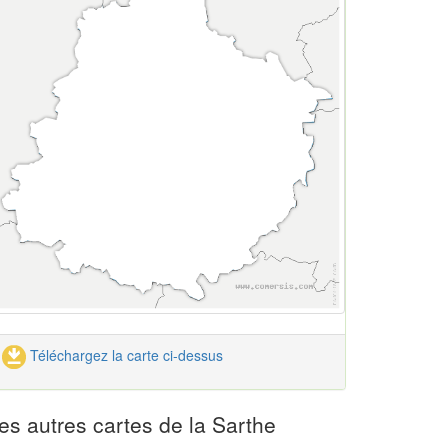
Téléchargez la carte ci-dessus
es autres cartes de la Sarthe