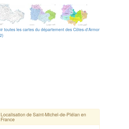
ir toutes les cartes du département des Côtes-d'Armor
2)
Localisation de Saint-Michel-de-Plélan en
France