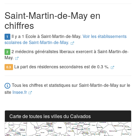
Saint-Martin-de-May en
chiffres
Il y a 1 Ecole à Saint-Martin-de-May.
Voir les établissements
1
scolaires de Saint-Martin-de-May.
2 médecins généralistes liberaux exercent à Saint-Martin-de-
2
May.
La part des résidences secondaires est de 0.3 %.
0.3
Tous les chiffres et statistiques sur Saint-Martin-de-May sur le
site
Insee.fr
Carte de toutes les villes du Calvados