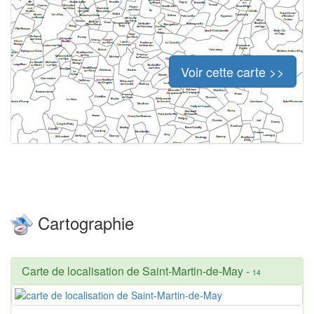
Voir cette carte >>
Cartographie
Carte de localisation de Saint-Martin-de-May
-
14