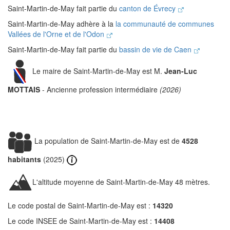
Saint-Martin-de-May fait partie du
canton de Évrecy
Saint-Martin-de-May adhère à la
la communauté de communes
Vallées de l'Orne et de l'Odon
Saint-Martin-de-May fait partie du
bassin de vie de Caen
Le maire de Saint-Martin-de-May est M.
Jean-Luc
MOTTAIS
- Ancienne profession intermédiaire
(2026)
La population de Saint-Martin-de-May est de
4528
habitants
(2025)
L'altitude moyenne de Saint-Martin-de-May 48 mètres.
Le code postal de Saint-Martin-de-May est :
14320
Le code INSEE de Saint-Martin-de-May est :
14408