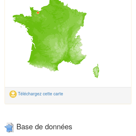
Téléchargez cette carte
Base de données