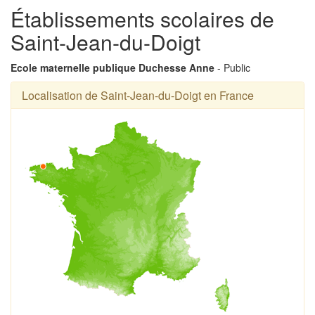
Établissements scolaires de
Saint-Jean-du-Doigt
Ecole maternelle publique Duchesse Anne
- Public
Localisation de Saint-Jean-du-Doigt en France