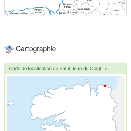
Cartographie
Carte de localisation de Saint-Jean-du-Doigt
-
29