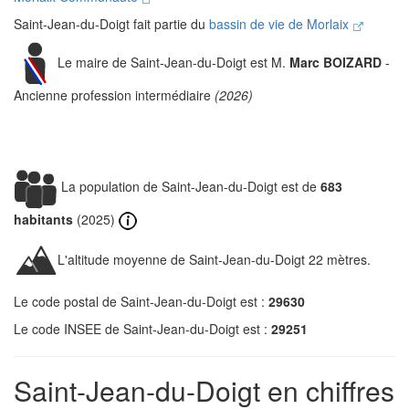
Saint-Jean-du-Doigt fait partie du
bassin de vie de Morlaix
Le maire de Saint-Jean-du-Doigt est M.
Marc BOIZARD
-
Ancienne profession intermédiaire
(2026)
La population de Saint-Jean-du-Doigt est de
683
habitants
(2025)
L'altitude moyenne de Saint-Jean-du-Doigt 22 mètres.
Le code postal de Saint-Jean-du-Doigt est :
29630
Le code INSEE de Saint-Jean-du-Doigt est :
29251
Saint-Jean-du-Doigt en chiffres