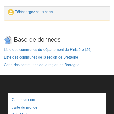
Téléchargez cette carte
Base de données
Liste des communes du département du Finistère (29)
Liste des communes de la région de Bretagne
Carte des communes de la région de Bretagne
Comersis.com
carte du monde