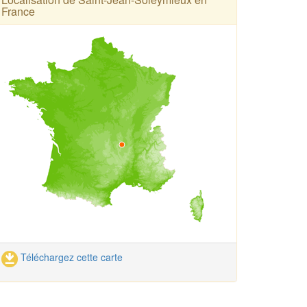
France
Téléchargez cette carte