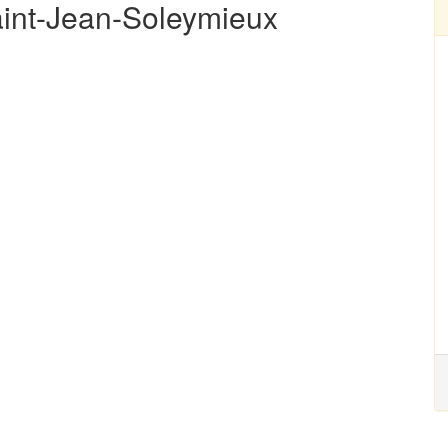
Saint-Jean-Soleymieux