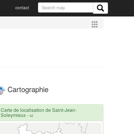
contact
Cartographie
Carte de localisation de Saint-Jean-
Soleymieux
-
42