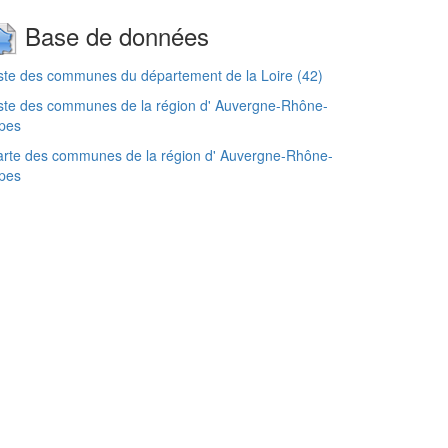
Base de données
ste des communes du département de la Loire (42)
ste des communes de la région d' Auvergne-Rhône-
pes
rte des communes de la région d' Auvergne-Rhône-
pes