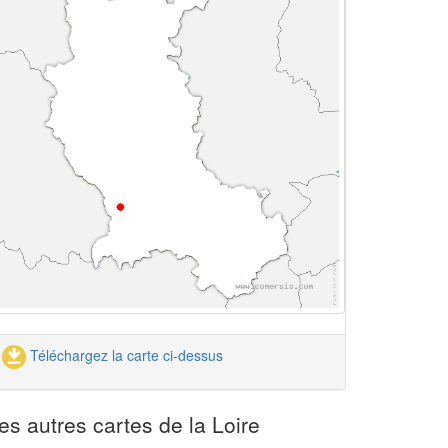
Téléchargez la carte ci-dessus
es autres cartes de la Loire