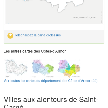
Téléchargez la carte ci-dessus
Les autres cartes des Côtes-d'Armor
Voir toutes les cartes du département des Côtes-d'Armor (22)
Villes aux alentours de Saint-
Carné