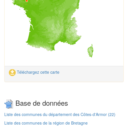
Téléchargez cette carte
Base de données
Liste des communes du département des Côtes-d'Armor (22)
Liste des communes de la région de Bretagne