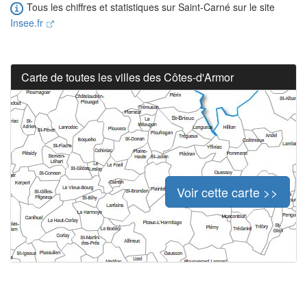
Tous les chiffres et statistiques sur Saint-Carné sur le site
Insee.fr
Carte de toutes les villes des Côtes-d'Armor
Voir cette carte >>