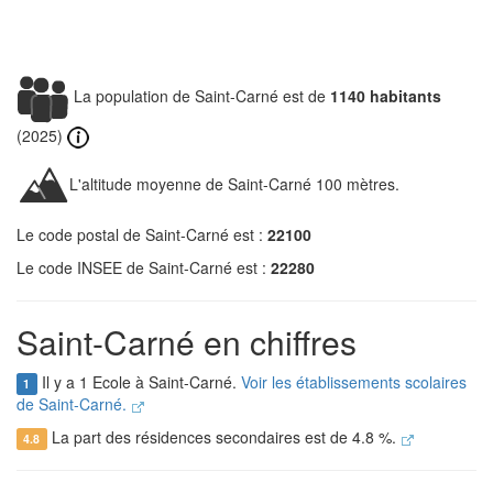
La population de Saint-Carné est de
1140 habitants
(2025)
L'altitude moyenne de Saint-Carné 100 mètres.
Le code postal de Saint-Carné est :
22100
Le code INSEE de Saint-Carné est :
22280
Saint-Carné en chiffres
Il y a 1 Ecole à Saint-Carné.
Voir les établissements scolaires
1
de Saint-Carné.
La part des résidences secondaires est de 4.8 %.
4.8