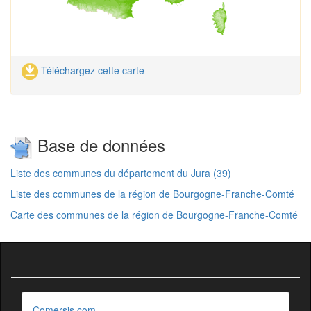
Téléchargez cette carte
Base de données
Liste des communes du département du Jura (39)
Liste des communes de la région de Bourgogne-Franche-Comté
Carte des communes de la région de Bourgogne-Franche-Comté
Comersis.com