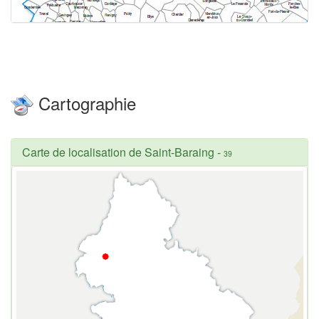
Cartographie
Carte de localisation de Saint-Baraing
-
39