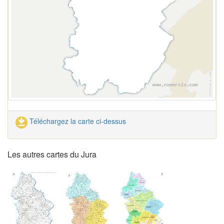
Téléchargez la carte ci-dessus
Les autres cartes du Jura