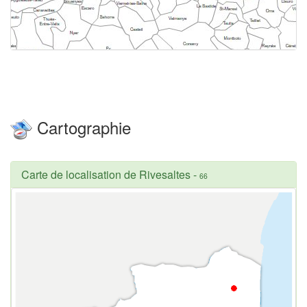
Cartographie
Carte de localisation de Rivesaltes
-
66