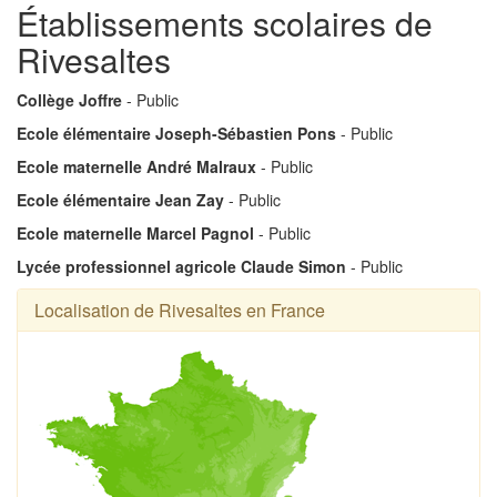
Établissements scolaires de
Rivesaltes
Collège Joffre
- Public
Ecole élémentaire Joseph-Sébastien Pons
- Public
Ecole maternelle André Malraux
- Public
Ecole élémentaire Jean Zay
- Public
Ecole maternelle Marcel Pagnol
- Public
Lycée professionnel agricole Claude Simon
- Public
Localisation de Rivesaltes en France