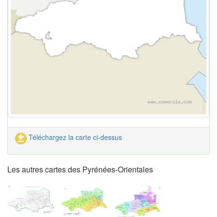
Téléchargez la carte ci-dessus
Les autres cartes des Pyrénées-Orientales