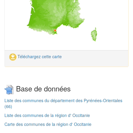
Téléchargez cette carte
Base de données
Liste des communes du département des Pyrénées-Orientales
(66)
Liste des communes de la région d' Occitanie
Carte des communes de la région d' Occitanie