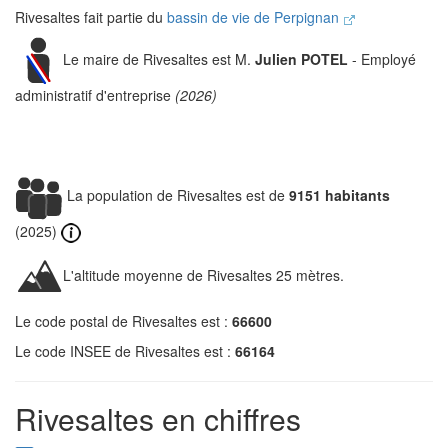
Rivesaltes fait partie du
bassin de vie de Perpignan
Le maire de Rivesaltes est M.
Julien POTEL
- Employé
administratif d'entreprise
(2026)
La population de Rivesaltes est de
9151 habitants
(2025)
L'altitude moyenne de Rivesaltes 25 mètres.
Le code postal de Rivesaltes est :
66600
Le code INSEE de Rivesaltes est :
66164
Rivesaltes en chiffres