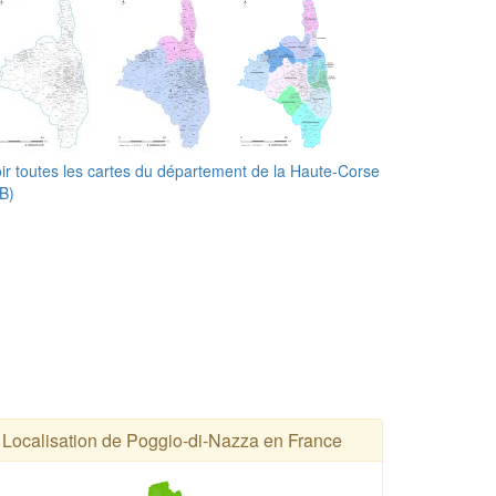
ir toutes les cartes du département de la Haute-Corse
B)
Localisation de Poggio-di-Nazza en France