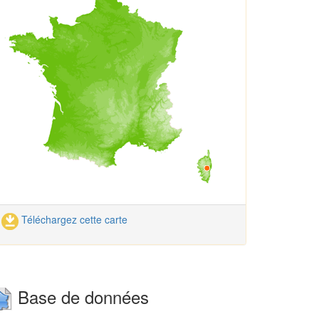
Téléchargez cette carte
Base de données