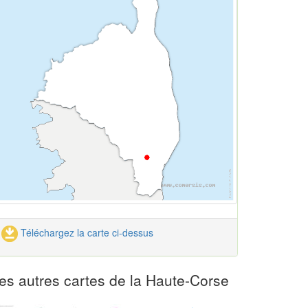
Téléchargez la carte ci-dessus
es autres cartes de la Haute-Corse