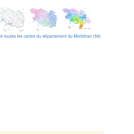
ir toutes les cartes du département du Morbihan (56)