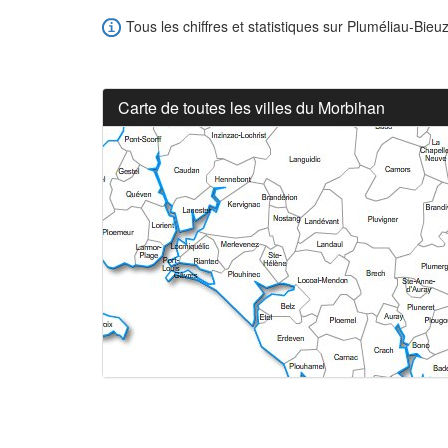
Tous les chiffres et statistiques sur Pluméliau-Bieuz
Carte de toutes les villes du Morbihan