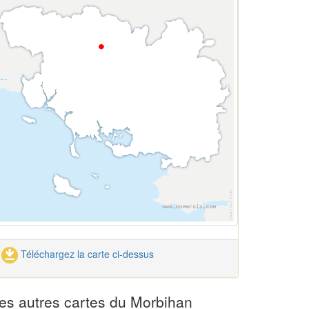
Téléchargez la carte ci-dessus
es autres cartes du Morbihan