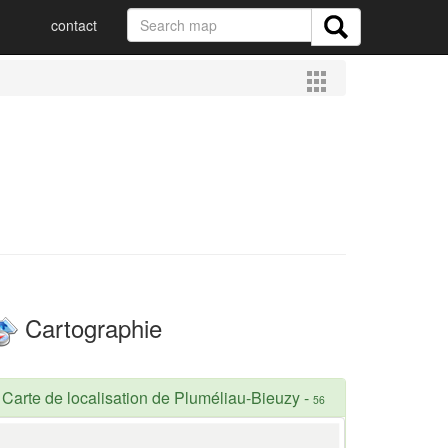
contact
Cartographie
Carte de localisation de Pluméliau-Bieuzy
-
56