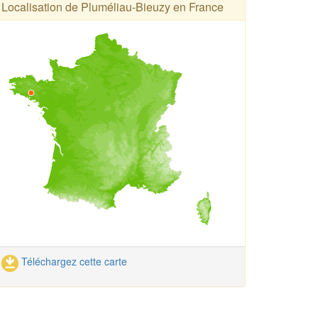
Localisation de Pluméliau-Bieuzy en France
Téléchargez cette carte