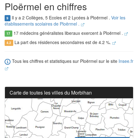
Ploërmel en chiffres
Il y a 2 Collèges, 5 Ecoles et 2 Lycées à Ploërmel .
Voir les
9
établissements scolaires de Ploërmel .
17 médecins généralistes liberaux exercent à Ploërmel .
17
La part des résidences secondaires est de 4.2 %.
4.2
Tous les chiffres et statistiques sur Ploërmel sur le site
Insee.fr
Carte de toutes les villes du Morbihan