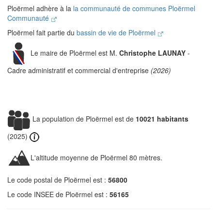
Ploërmel adhère à la
la communauté de communes Ploërmel
Communauté
Ploërmel fait partie du
bassin de vie de Ploërmel
Le maire de Ploërmel est M.
Christophe LAUNAY
-
Cadre administratif et commercial d'entreprise
(2026)
La population de Ploërmel est de
10021 habitants
(2025)
L'altitude moyenne de Ploërmel 80 mètres.
Le code postal de Ploërmel est :
56800
Le code INSEE de Ploërmel est :
56165