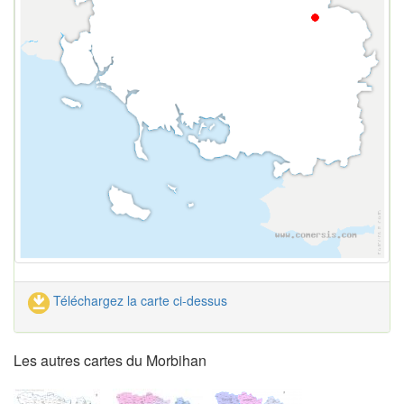
Téléchargez la carte ci-dessus
Les autres cartes du Morbihan