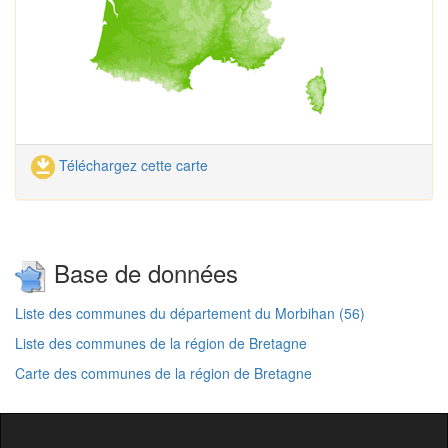
Téléchargez cette carte
Base de données
Liste des communes du département du Morbihan (56)
Liste des communes de la région de Bretagne
Carte des communes de la région de Bretagne