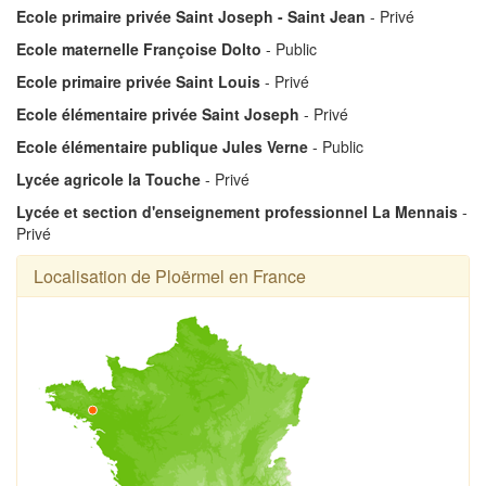
Ecole primaire privée Saint Joseph - Saint Jean
- Privé
Ecole maternelle Françoise Dolto
- Public
Ecole primaire privée Saint Louis
- Privé
Ecole élémentaire privée Saint Joseph
- Privé
Ecole élémentaire publique Jules Verne
- Public
Lycée agricole la Touche
- Privé
Lycée et section d'enseignement professionnel La Mennais
-
Privé
Localisation de Ploërmel en France