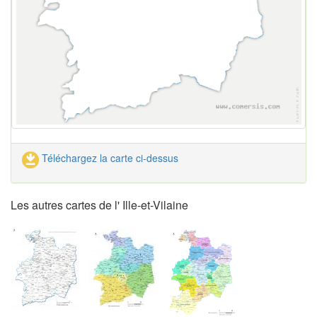
Téléchargez la carte ci-dessus
Les autres cartes de l' Ille-et-Vilaine