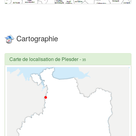
Cartographie
Carte de localisation de Plesder
-
35