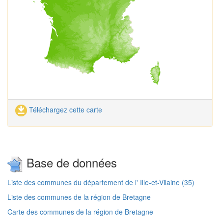
Téléchargez cette carte
Base de données
Liste des communes du département de l' Ille-et-Vilaine (35)
Liste des communes de la région de Bretagne
Carte des communes de la région de Bretagne