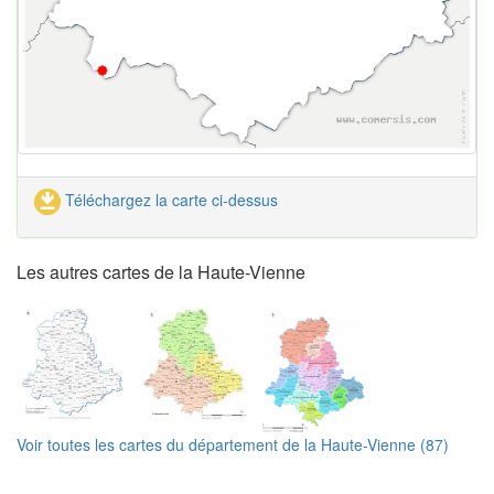
Téléchargez la carte ci-dessus
Les autres cartes de la Haute-Vienne
Voir toutes les cartes du département de la Haute-Vienne (87)