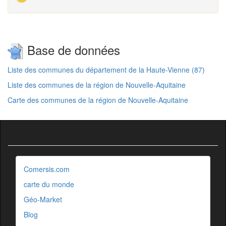
Base de données
Liste des communes du département de la Haute-Vienne (87)
Liste des communes de la région de Nouvelle-Aquitaine
Carte des communes de la région de Nouvelle-Aquitaine
Comersis.com
carte du monde
Géo-Market
Blog