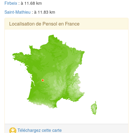
Firbeix
: à 11.68 km
Saint-Mathieu
: à 11.83 km
Localisation de Pensol en France
Téléchargez cette carte