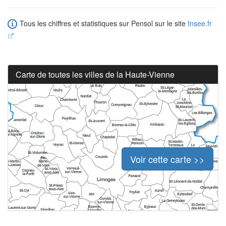
Tous les chiffres et statistiques sur Pensol sur le site
Insee.fr
Carte de toutes les villes de la Haute-Vienne
Voir cette carte >>