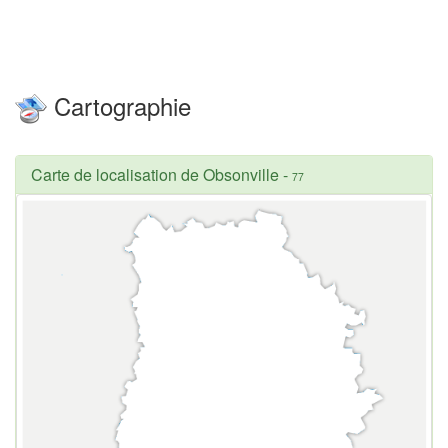
Cartographie
Carte de localisation de Obsonville
-
77