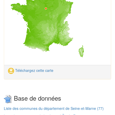
Téléchargez cette carte
Base de données
Liste des communes du département de Seine-et-Marne (77)