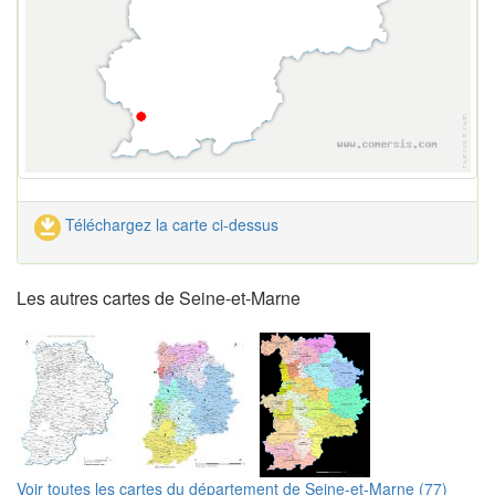
Téléchargez la carte ci-dessus
Les autres cartes de Seine-et-Marne
Voir toutes les cartes du département de Seine-et-Marne (77)