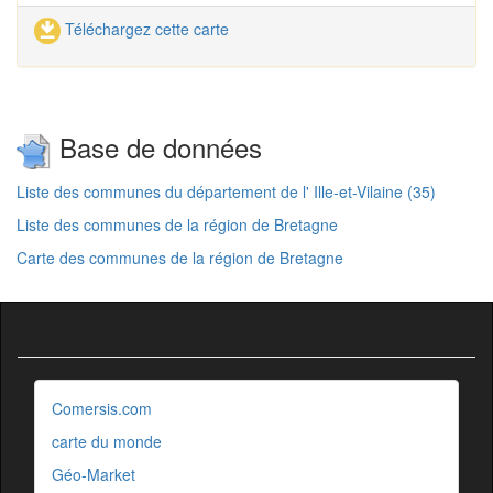
Téléchargez cette carte
Base de données
Liste des communes du département de l' Ille-et-Vilaine (35)
Liste des communes de la région de Bretagne
Carte des communes de la région de Bretagne
Comersis.com
carte du monde
Géo-Market