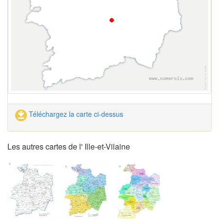
Téléchargez la carte ci-dessus
Les autres cartes de l' Ille-et-Vilaine