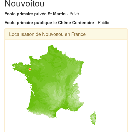
Nouvoitou
Ecole primaire privée St Martin
- Privé
Ecole primaire publique le Chêne Centenaire
- Public
Localisation de Nouvoitou en France