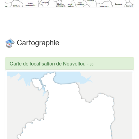
Cartographie
Carte de localisation de Nouvoitou
-
35