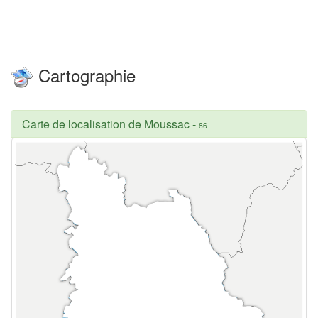
Cartographie
Carte de localisation de Moussac
-
86