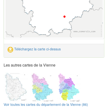
Téléchargez la carte ci-dessus
Les autres cartes de la Vienne
Voir toutes les cartes du département de la Vienne (86)