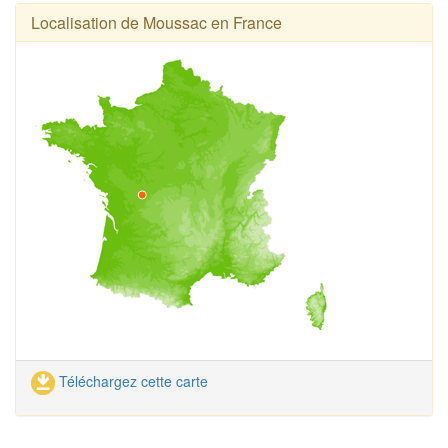
Localisation de Moussac en France
Téléchargez cette carte