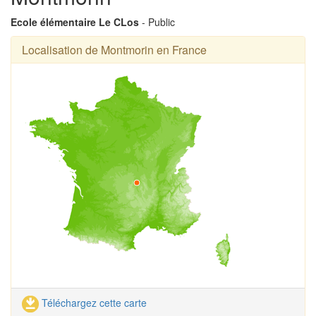
Ecole élémentaire Le CLos
- Public
Localisation de Montmorin en France
Téléchargez cette carte