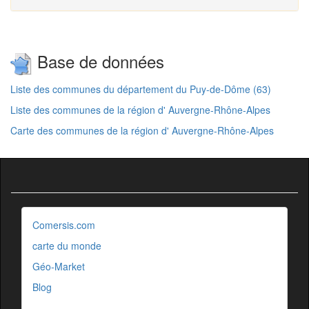
Base de données
Liste des communes du département du Puy-de-Dôme (63)
Liste des communes de la région d' Auvergne-Rhône-Alpes
Carte des communes de la région d' Auvergne-Rhône-Alpes
Comersis.com
carte du monde
Géo-Market
Blog