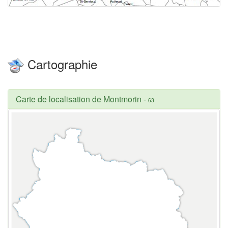
Cartographie
Carte de localisation de Montmorin
-
63