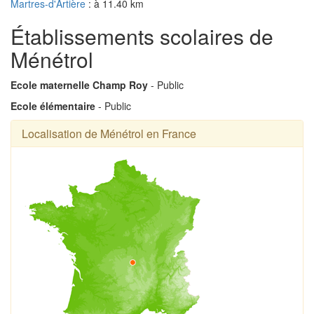
Martres-d'Artière
: à 11.40 km
Établissements scolaires de
Ménétrol
Ecole maternelle Champ Roy
- Public
Ecole élémentaire
- Public
Localisation de Ménétrol en France