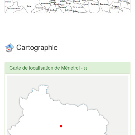
Cartographie
Carte de localisation de Ménétrol
-
63