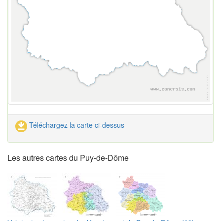
Téléchargez la carte ci-dessus
Les autres cartes du Puy-de-Dôme