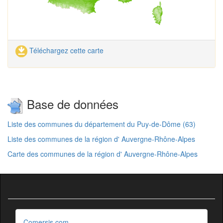
Téléchargez cette carte
Base de données
Liste des communes du département du Puy-de-Dôme (63)
Liste des communes de la région d' Auvergne-Rhône-Alpes
Carte des communes de la région d' Auvergne-Rhône-Alpes
Comersis.com