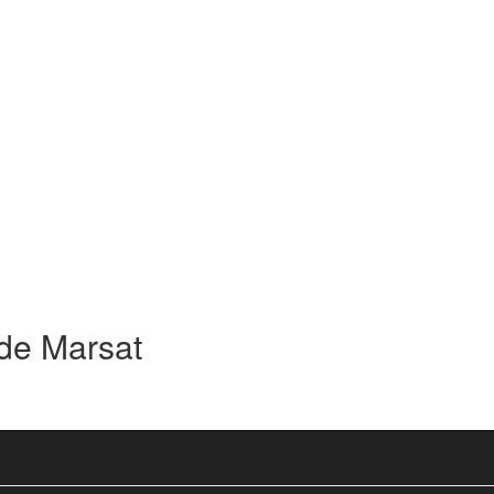
 de Marsat