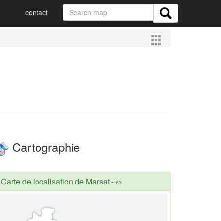
contact
Cartographie
Carte de localisation de Marsat
-
63