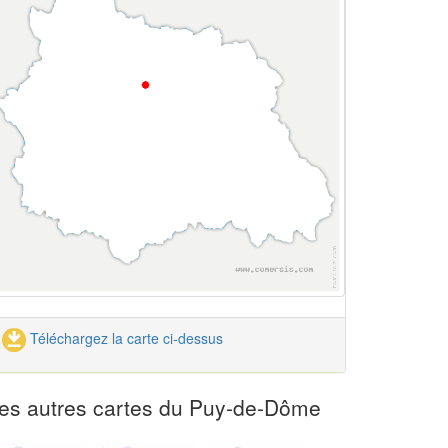
Téléchargez la carte ci-dessus
es autres cartes du Puy-de-Dôme