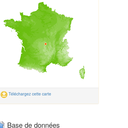
Téléchargez cette carte
Base de données