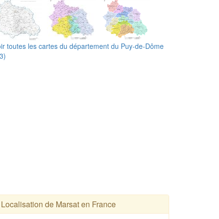
ir toutes les cartes du département du Puy-de-Dôme
3)
Localisation de Marsat en France