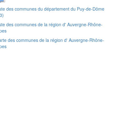
iste des communes du département du Puy-de-Dôme
3)
ste des communes de la région d' Auvergne-Rhône-
pes
rte des communes de la région d' Auvergne-Rhône-
pes