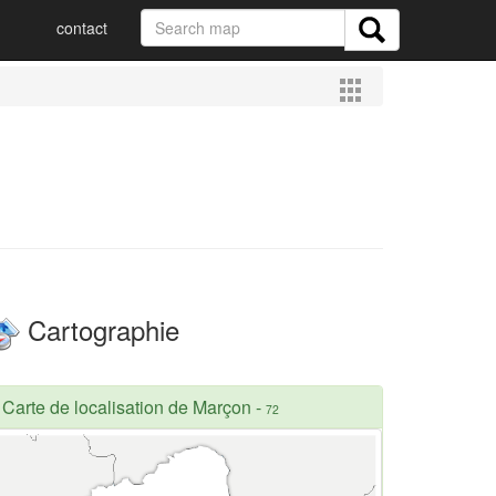
contact
Cartographie
Carte de localisation de Marçon
-
72