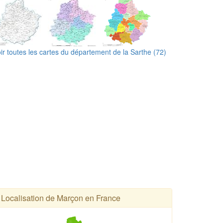
ir toutes les cartes du département de la Sarthe (72)
Localisation de Marçon en France