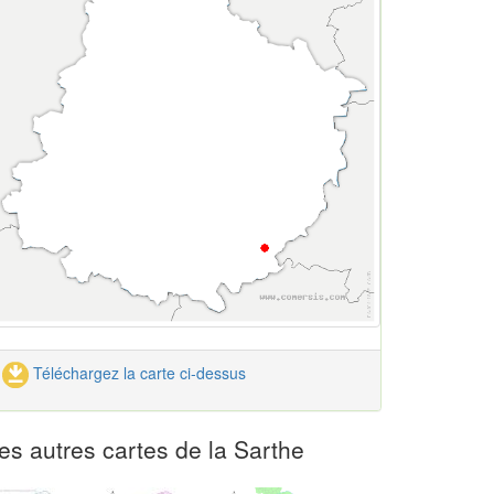
Téléchargez la carte ci-dessus
es autres cartes de la Sarthe