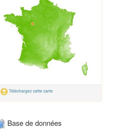
Téléchargez cette carte
Base de données