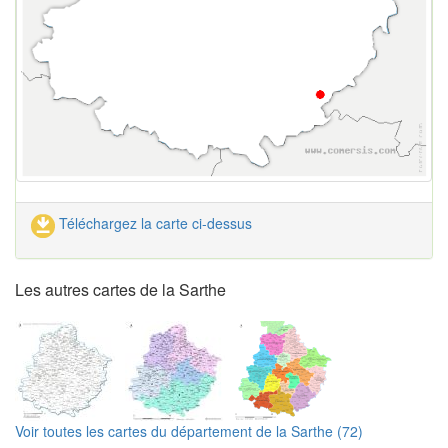
Téléchargez la carte ci-dessus
Les autres cartes de la Sarthe
Voir toutes les cartes du département de la Sarthe (72)