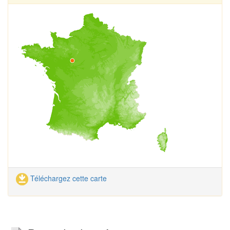
Téléchargez cette carte