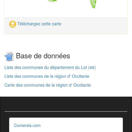
Téléchargez cette carte
Base de données
Liste des communes du département du Lot (46)
Liste des communes de la région d' Occitanie
Carte des communes de la région d' Occitanie
Comersis.com