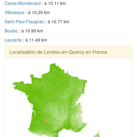
Cazes-Mondenard
: à 10.11 km
Villesèque
: à 10.29 km
Saint-Paul-Flaugnac
: à 10.77 km
Bouloc
: à 10.99 km
Lauzerte
: à 11.49 km
Localisation de Lendou-en-Quercy en France