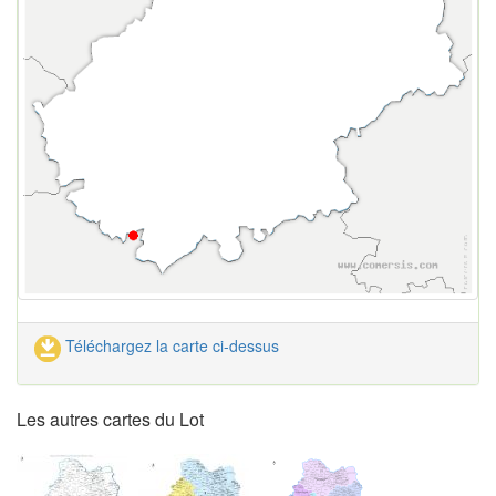
Téléchargez la carte ci-dessus
Les autres cartes du Lot