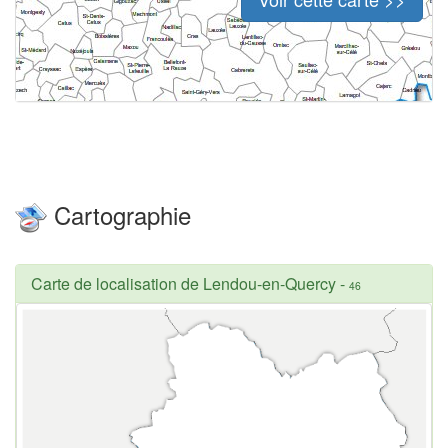
Cartographie
Carte de localisation de Lendou-en-Quercy
-
46