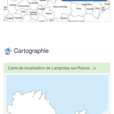
Cartographie
Carte de localisation de Langrolay-sur-Rance
-
22