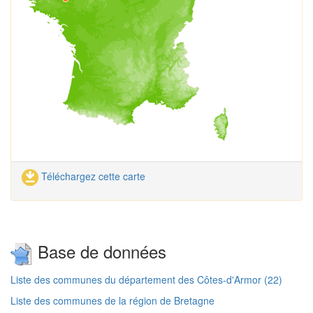
Téléchargez cette carte
Base de données
Liste des communes du département des Côtes-d'Armor (22)
Liste des communes de la région de Bretagne