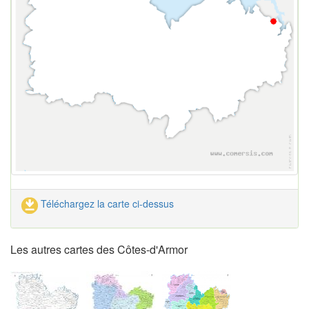
Téléchargez la carte ci-dessus
Les autres cartes des Côtes-d'Armor