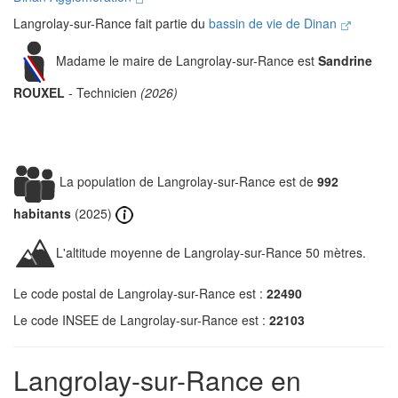
Langrolay-sur-Rance fait partie du
bassin de vie de Dinan
Madame le maire de Langrolay-sur-Rance est
Sandrine
ROUXEL
- Technicien
(2026)
La population de Langrolay-sur-Rance est de
992
habitants
(2025)
L'altitude moyenne de Langrolay-sur-Rance 50 mètres.
Le code postal de Langrolay-sur-Rance est :
22490
Le code INSEE de Langrolay-sur-Rance est :
22103
Langrolay-sur-Rance en