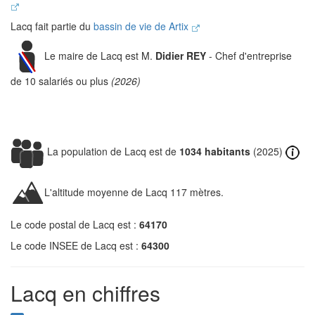
Lacq fait partie du
bassin de vie de Artix
Le maire de Lacq est M.
Didier REY
- Chef d'entreprise
de 10 salariés ou plus
(2026)
La population de Lacq est de
1034 habitants
(2025)
L'altitude moyenne de Lacq 117 mètres.
Le code postal de Lacq est :
64170
Le code INSEE de Lacq est :
64300
Lacq en chiffres