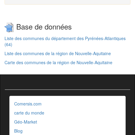
Base de données
Liste des communes du département des Pyrénées-Atlantiques
(64)
Liste des communes de la région de Nouvelle-Aquitaine
Carte des communes de la région de Nouvelle-Aquitaine
Comersis.com
carte du monde
Géo-Market
Blog