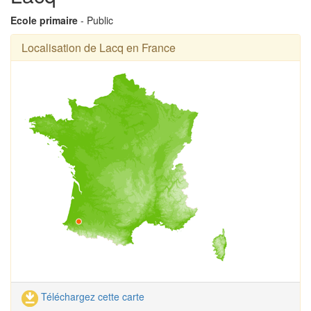
Ecole primaire
- Public
Localisation de Lacq en France
Téléchargez cette carte