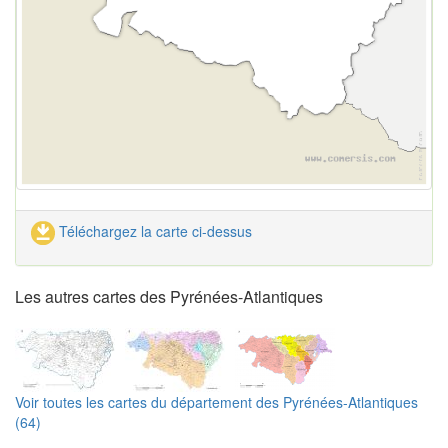
Téléchargez la carte ci-dessus
Les autres cartes des Pyrénées-Atlantiques
Voir toutes les cartes du département des Pyrénées-Atlantiques
(64)