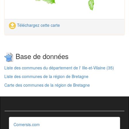
Téléchargez cette carte
Base de données
Liste des communes du département de l' Ille-et-Vilaine (35)
Liste des communes de la région de Bretagne
Carte des communes de la région de Bretagne
Comersis.com