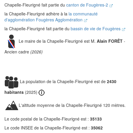
Chapelle-Fleurigné fait partie du
canton de Fougères-2
la Chapelle-Fleurigné adhère à la
la communauté
d'agglomération Fougères Agglomération
la Chapelle-Fleurigné fait partie du
bassin de vie de Fougères
Le maire de la Chapelle-Fleurigné est M.
Alain FORÊT
-
Ancien cadre
(2026)
La population de la Chapelle-Fleurigné est de
2430
habitants
(2025)
L'altitude moyenne de la Chapelle-Fleurigné 120 mètres.
Le code postal de la Chapelle-Fleurigné est :
35133
Le code INSEE de la Chapelle-Fleurigné est :
35062