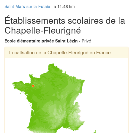
Saint-Mars-sur-la-Futaie
: à 11.48 km
Établissements scolaires de la
Chapelle-Fleurigné
Ecole élémentaire privée Saint Lézin
- Privé
Localisation de la Chapelle-Fleurigné en France