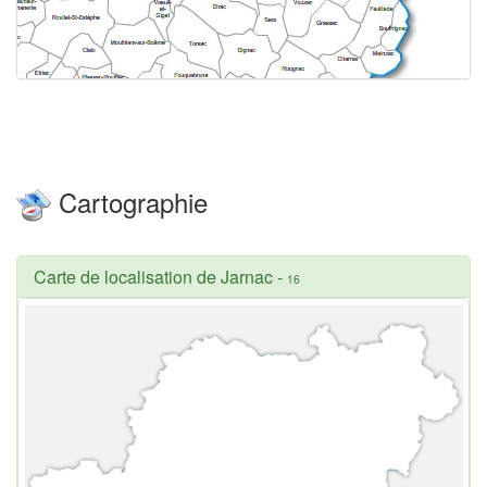
Cartographie
Carte de localisation de Jarnac
-
16