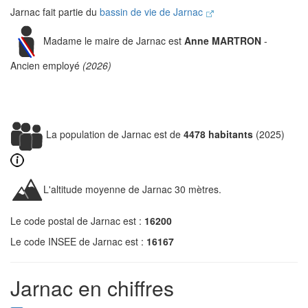
Jarnac fait partie du
bassin de vie de Jarnac
Madame le maire de Jarnac est
Anne MARTRON
-
Ancien employé
(2026)
La population de Jarnac est de
4478 habitants
(2025)
L'altitude moyenne de Jarnac 30 mètres.
Le code postal de Jarnac est :
16200
Le code INSEE de Jarnac est :
16167
Jarnac en chiffres