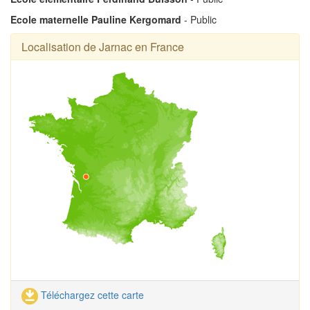
Ecole maternelle Pauline Kergomard
- Public
Localisation de Jarnac en France
Téléchargez cette carte