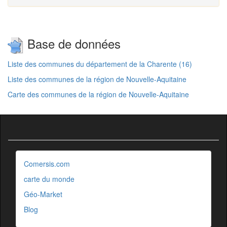
Base de données
Liste des communes du département de la Charente (16)
Liste des communes de la région de Nouvelle-Aquitaine
Carte des communes de la région de Nouvelle-Aquitaine
Comersis.com
carte du monde
Géo-Market
Blog