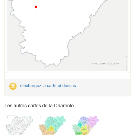
Téléchargez la carte ci-dessus
Les autres cartes de la Charente