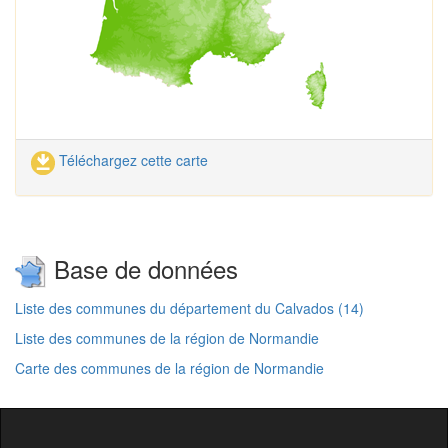
Téléchargez cette carte
Base de données
Liste des communes du département du Calvados (14)
Liste des communes de la région de Normandie
Carte des communes de la région de Normandie