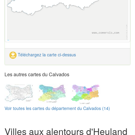
Téléchargez la carte ci-dessus
Les autres cartes du Calvados
Voir toutes les cartes du département du Calvados (14)
Villes aux alentours d'Heuland