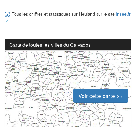
Tous les chiffres et statistiques sur Heuland sur le site
Insee.fr
Carte de toutes les villes du Calvados
Voir cette carte >>