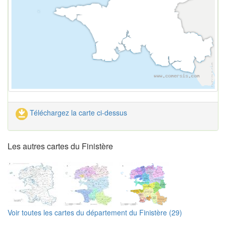
Téléchargez la carte ci-dessus
Les autres cartes du Finistère
Voir toutes les cartes du département du Finistère (29)