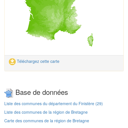
Téléchargez cette carte
Base de données
Liste des communes du département du Finistère (29)
Liste des communes de la région de Bretagne
Carte des communes de la région de Bretagne