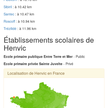
Sibiril
: à 10.42 km
Santec
: à 10.47 km
Roscoff
: à 10.94 km
Trézilidé
: à 11.96 km
Établissements scolaires de
Henvic
Ecole primaire publique Entre Terre et Mer
- Public
Ecole primaire privée Sainte Juvelte
- Privé
Localisation de Henvic en France