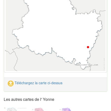
Téléchargez la carte ci-dessus
Les autres cartes de l' Yonne