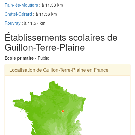
Fain-lès-Moutiers
: à 11.33 km
Châtel-Gérard
: à 11.56 km
Rouvray
: à 11.57 km
Établissements scolaires de
Guillon-Terre-Plaine
Ecole primaire
- Public
Localisation de Guillon-Terre-Plaine en France