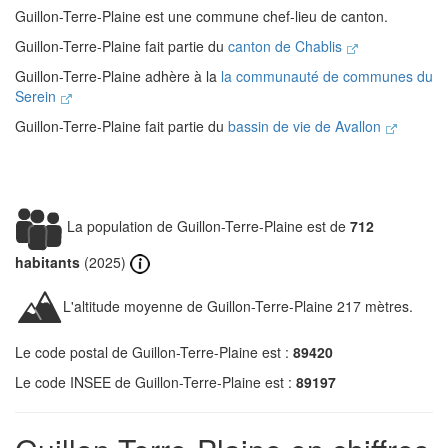
Guillon-Terre-Plaine est une commune chef-lieu de canton.
Guillon-Terre-Plaine fait partie du
canton de Chablis
Guillon-Terre-Plaine adhère à la
la communauté de communes du
Serein
Guillon-Terre-Plaine fait partie du
bassin de vie de Avallon
La population de Guillon-Terre-Plaine est de
712
habitants
(2025)
L'altitude moyenne de Guillon-Terre-Plaine 217 mètres.
Le code postal de Guillon-Terre-Plaine est :
89420
Le code INSEE de Guillon-Terre-Plaine est :
89197