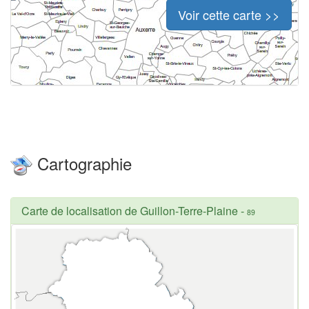
Voir cette carte >>
Cartographie
Carte de localisation de Guillon-Terre-Plaine
-
89