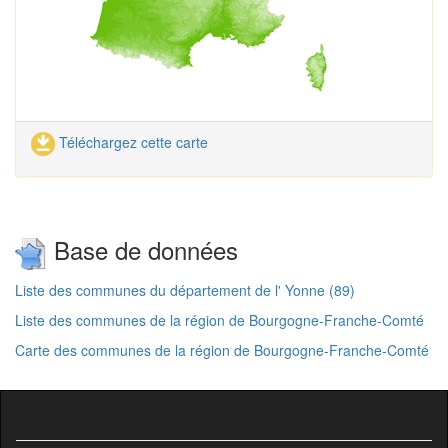
Téléchargez cette carte
Base de données
Liste des communes du département de l' Yonne (89)
Liste des communes de la région de Bourgogne-Franche-Comté
Carte des communes de la région de Bourgogne-Franche-Comté