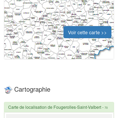
Voir cette carte >>
Cartographie
Carte de localisation de Fougerolles-Saint-Valbert
-
70