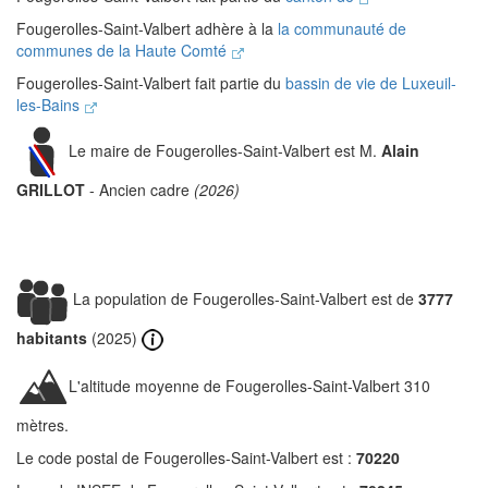
Fougerolles-Saint-Valbert adhère à la
la communauté de
communes de la Haute Comté
Fougerolles-Saint-Valbert fait partie du
bassin de vie de Luxeuil-
les-Bains
Le maire de Fougerolles-Saint-Valbert est M.
Alain
GRILLOT
- Ancien cadre
(2026)
La population de Fougerolles-Saint-Valbert est de
3777
habitants
(2025)
L'altitude moyenne de Fougerolles-Saint-Valbert 310
mètres.
Le code postal de Fougerolles-Saint-Valbert est :
70220