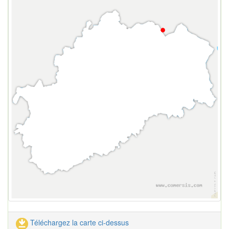
Téléchargez la carte ci-dessus