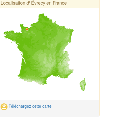
Localisation d' Évrecy en France
Téléchargez cette carte