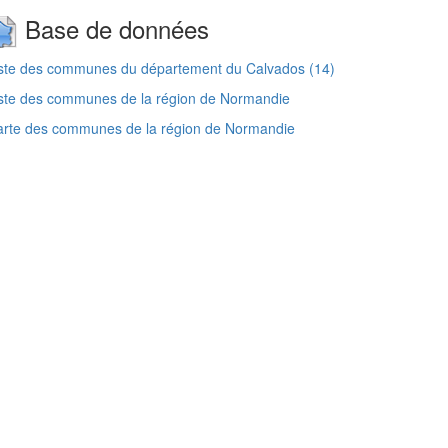
Base de données
ste des communes du département du Calvados (14)
ste des communes de la région de Normandie
arte des communes de la région de Normandie