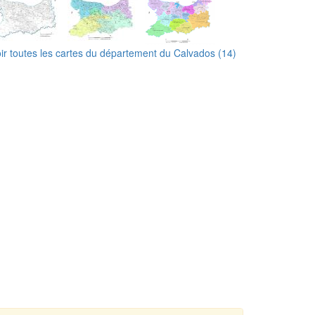
ir toutes les cartes du département du Calvados (14)