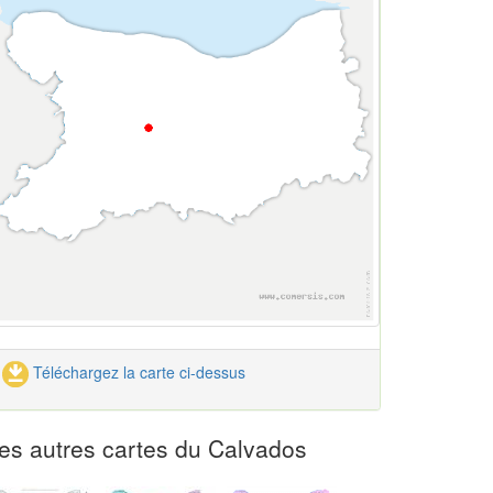
Téléchargez la carte ci-dessus
es autres cartes du Calvados