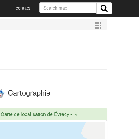
contact
Cartographie
Carte de localisation de Évrecy
-
14