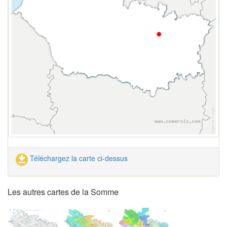
Téléchargez la carte ci-dessus
Les autres cartes de la Somme