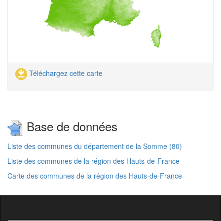
Téléchargez cette carte
Base de données
Liste des communes du département de la Somme (80)
Liste des communes de la région des Hauts-de-France
Carte des communes de la région des Hauts-de-France