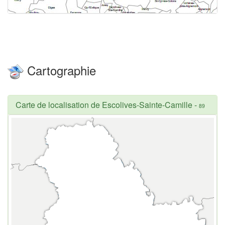
Cartographie
Carte de localisation de Escolives-Sainte-Camille
-
89