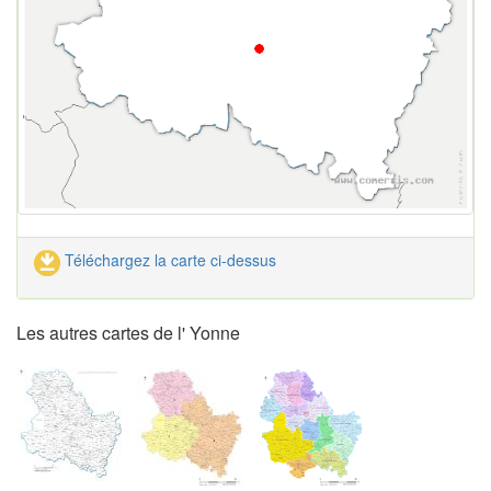
Téléchargez la carte ci-dessus
Les autres cartes de l' Yonne