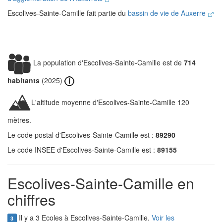
Escolives-Sainte-Camille fait partie du
bassin de vie de Auxerre
La population d'Escolives-Sainte-Camille est de
714
habitants
(2025)
L'altitude moyenne d'Escolives-Sainte-Camille 120
mètres.
Le code postal d'Escolives-Sainte-Camille est :
89290
Le code INSEE d'Escolives-Sainte-Camille est :
89155
Escolives-Sainte-Camille en
chiffres
Il y a 3 Ecoles à Escolives-Sainte-Camille.
Voir les
3