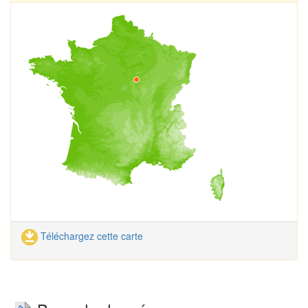
Téléchargez cette carte