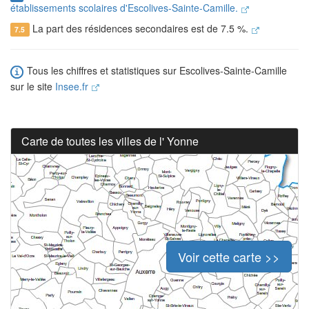
établissements scolaires d'Escolives-Sainte-Camille.
La part des résidences secondaires est de 7.5 %.
7.5
Tous les chiffres et statistiques sur Escolives-Sainte-Camille
sur le site
Insee.fr
Carte de toutes les villes de l' Yonne
Voir cette carte >>