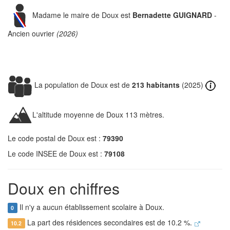
Madame le maire de Doux est
Bernadette GUIGNARD
-
Ancien ouvrier
(2026)
La population de Doux est de
213 habitants
(2025)
L'altitude moyenne de Doux 113 mètres.
Le code postal de Doux est :
79390
Le code INSEE de Doux est :
79108
Doux en chiffres
Il n'y a aucun établissement scolaire à Doux.
0
La part des résidences secondaires est de 10.2 %.
10.2