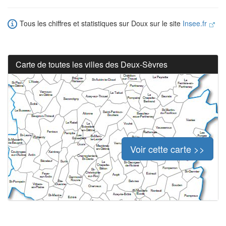
Tous les chiffres et statistiques sur Doux sur le site
Insee.fr
Carte de toutes les villes des Deux-Sèvres
Voir cette carte >>