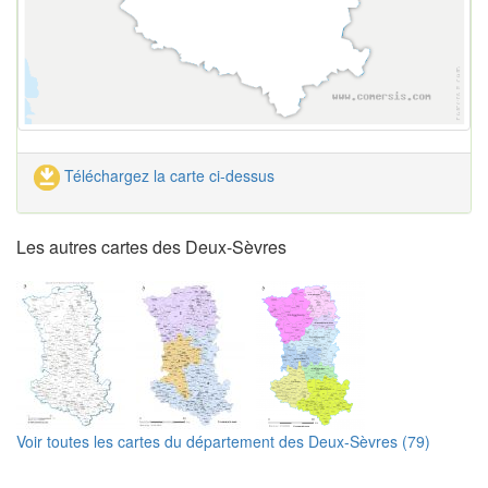
Téléchargez la carte ci-dessus
Les autres cartes des Deux-Sèvres
Voir toutes les cartes du département des Deux-Sèvres (79)