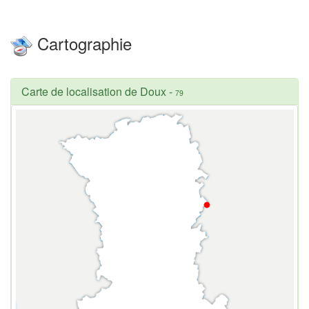
Cartographie
Carte de localisation de Doux
-
79