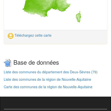
Téléchargez cette carte
Base de données
Liste des communes du département des Deux-Sèvres (79)
Liste des communes de la région de Nouvelle-Aquitaine
Carte des communes de la région de Nouvelle-Aquitaine