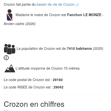
Crozon fait partie du
bassin de vie de Crozon
Madame le maire de Crozon est
Fanchon LE MONZE
-
Ancien cadre
(2026)
La population de Crozon est de
7410 habitants
(2025)
L'altitude moyenne de Crozon 70 mètres.
Le code postal de Crozon est :
29160
Le code INSEE de Crozon est :
29042
Crozon en chiffres