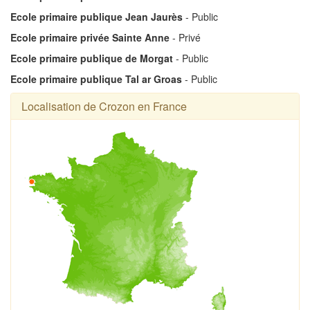
Ecole primaire publique Jean Jaurès
- Public
Ecole primaire privée Sainte Anne
- Privé
Ecole primaire publique de Morgat
- Public
Ecole primaire publique Tal ar Groas
- Public
Localisation de Crozon en France