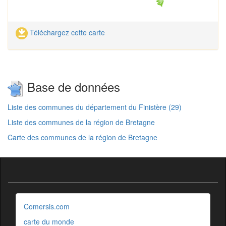
Téléchargez cette carte
Base de données
Liste des communes du département du Finistère (29)
Liste des communes de la région de Bretagne
Carte des communes de la région de Bretagne
Comersis.com
carte du monde