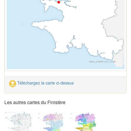
Téléchargez la carte ci-dessus
Les autres cartes du Finistère