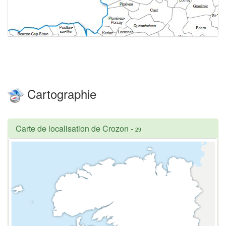
Cartographie
Carte de localisation de Crozon
-
29