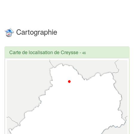
Cartographie
Carte de localisation de Creysse
-
46