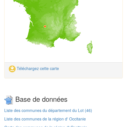
Téléchargez cette carte
Base de données
Liste des communes du département du Lot (46)
Liste des communes de la région d' Occitanie