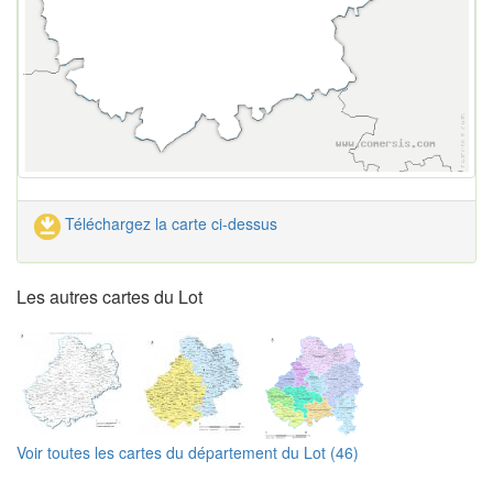
Téléchargez la carte ci-dessus
Les autres cartes du Lot
Voir toutes les cartes du département du Lot (46)