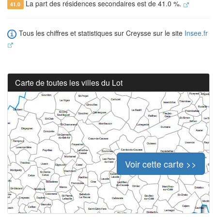
La part des résidences secondaires est de 41.0 %.
41.0
Tous les chiffres et statistiques sur Creysse sur le site
Insee.fr
Carte de toutes les villes du Lot
Voir cette carte >>