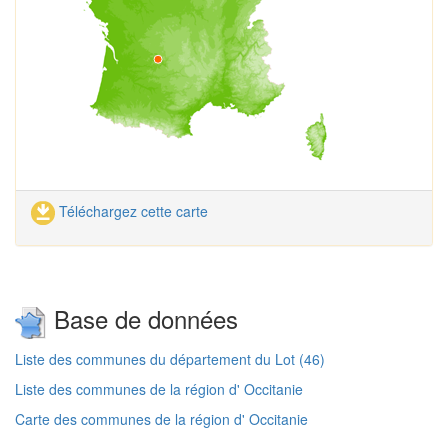
Téléchargez cette carte
Base de données
Liste des communes du département du Lot (46)
Liste des communes de la région d' Occitanie
Carte des communes de la région d' Occitanie