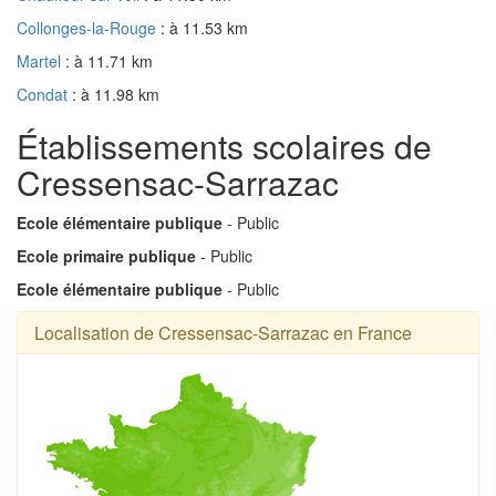
Collonges-la-Rouge
: à 11.53 km
Martel
: à 11.71 km
Condat
: à 11.98 km
Établissements scolaires de
Cressensac-Sarrazac
Ecole élémentaire publique
- Public
Ecole primaire publique
- Public
Ecole élémentaire publique
- Public
Localisation de Cressensac-Sarrazac en France