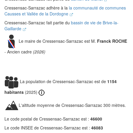
Cressensac-Sarrazac adhère à la
la communauté de communes
Causses et Vallée de la Dordogne
Cressensac-Sarrazac fait partie du
bassin de vie de Brive-la-
Gaillarde
Le maire de Cressensac-Sarrazac est M.
Franck ROCHE
- Ancien cadre
(2026)
La population de Cressensac-Sarrazac est de
1154
habitants
(2025)
L'altitude moyenne de Cressensac-Sarrazac 300 mètres.
Le code postal de Cressensac-Sarrazac est :
46600
Le code INSEE de Cressensac-Sarrazac est :
46083