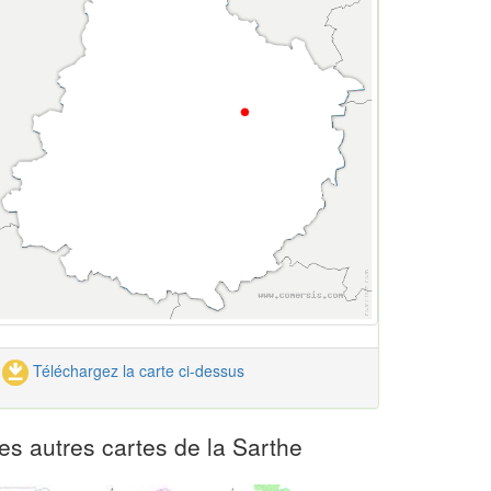
Téléchargez la carte ci-dessus
es autres cartes de la Sarthe