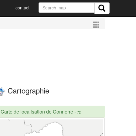
contact
Cartographie
Carte de localisation de Connerré
-
72