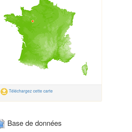
Téléchargez cette carte
Base de données