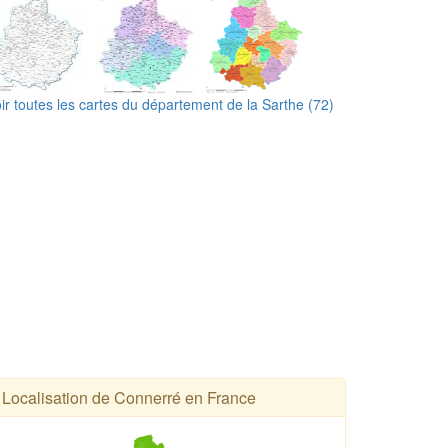
ir toutes les cartes du département de la Sarthe (72)
Localisation de Connerré en France