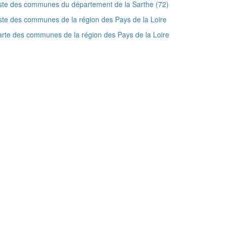
ste des communes du département de la Sarthe (72)
ste des communes de la région des Pays de la Loire
rte des communes de la région des Pays de la Loire