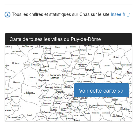
Tous les chiffres et statistiques sur Chas sur le site
Insee.fr
Carte de toutes les villes du Puy-de-Dôme
Voir cette carte >>