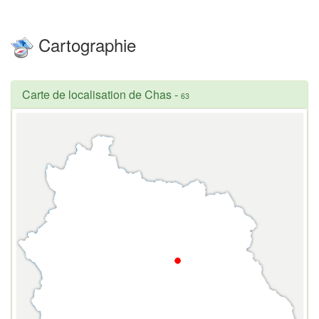
Cartographie
Carte de localisation de Chas
-
63