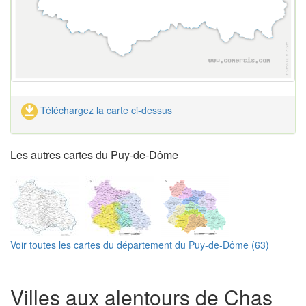
Téléchargez la carte ci-dessus
Les autres cartes du Puy-de-Dôme
Voir toutes les cartes du département du Puy-de-Dôme (63)
Villes aux alentours de Chas