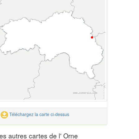
Téléchargez la carte ci-dessus
es autres cartes de l' Orne