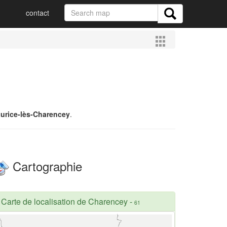
contact
urice-lès-Charencey
.
Cartographie
Carte de localisation de Charencey
-
61