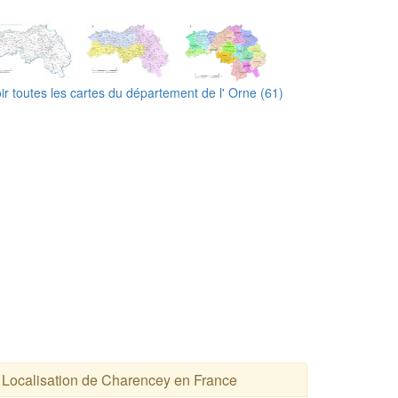
ir toutes les cartes du département de l' Orne (61)
Localisation de Charencey en France