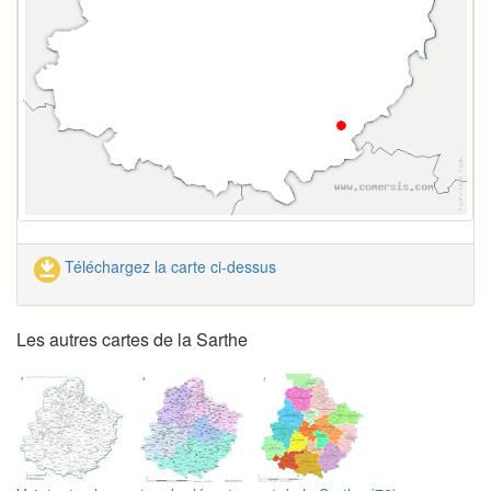
Téléchargez la carte ci-dessus
Les autres cartes de la Sarthe