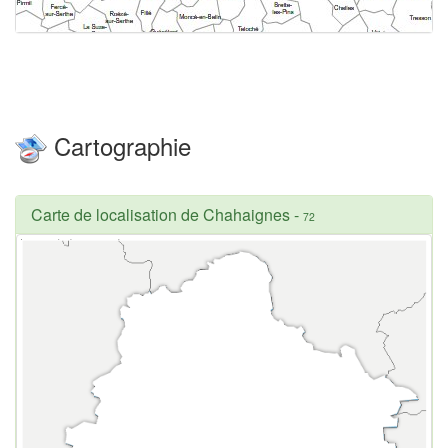
Cartographie
Carte de localisation de Chahaignes
-
72