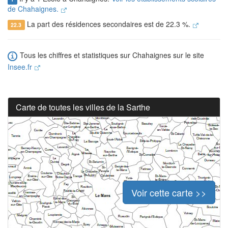
de Chahaignes.
La part des résidences secondaires est de 22.3 %.
22.3
Tous les chiffres et statistiques sur Chahaignes sur le site
Insee.fr
Carte de toutes les villes de la Sarthe
Voir cette carte >>