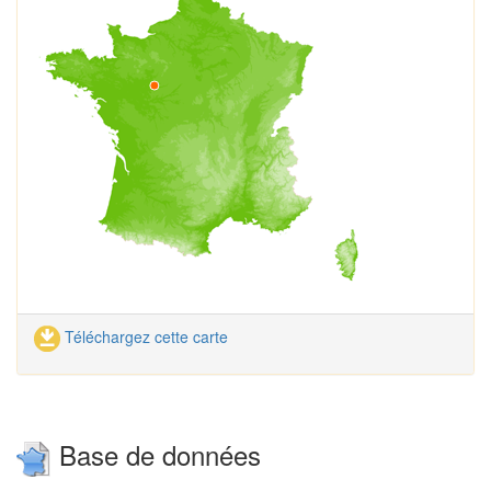
Téléchargez cette carte
Base de données