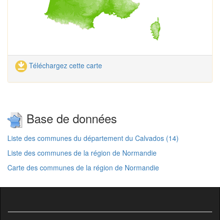
Téléchargez cette carte
Base de données
Liste des communes du département du Calvados (14)
Liste des communes de la région de Normandie
Carte des communes de la région de Normandie