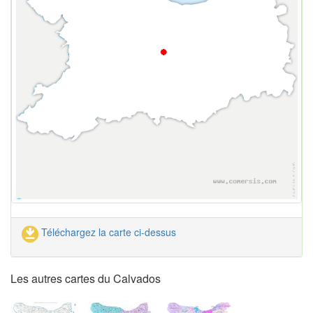
Téléchargez la carte ci-dessus
Les autres cartes du Calvados