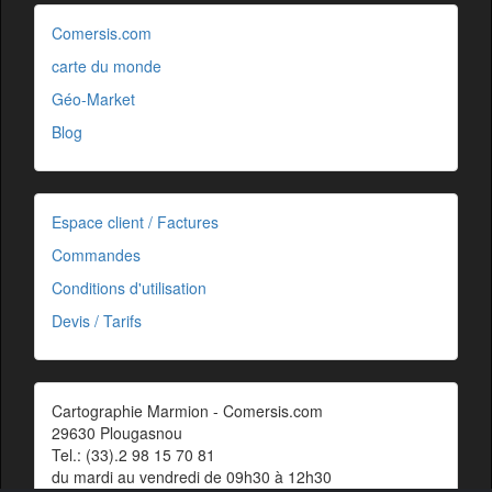
Comersis.com
carte du monde
Géo-Market
Blog
Espace client / Factures
Commandes
Conditions d'utilisation
Devis / Tarifs
Cartographie Marmion - Comersis.com
29630 Plougasnou
Tel.: (33).2 98 15 70 81
du mardi au vendredi de 09h30 à 12h30