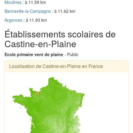
Moulines
: à 11.59 km
Banneville-la-Campagne
: à 11.62 km
Argences
: à 11.93 km
Établissements scolaires de
Castine-en-Plaine
Ecole primaire vent de plaine
- Public
Localisation de Castine-en-Plaine en France